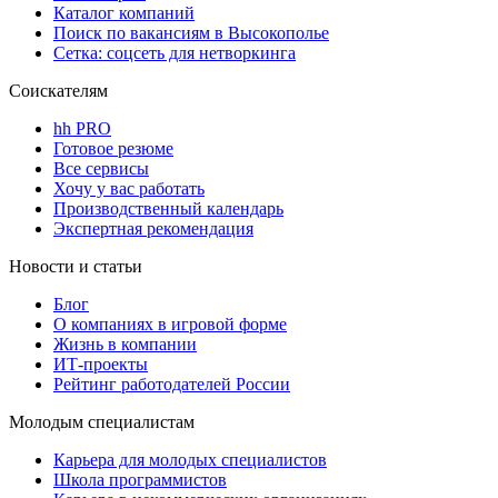
Каталог компаний
Поиск по вакансиям в Высокополье
Сетка: соцсеть для нетворкинга
Соискателям
hh PRO
Готовое резюме
Все сервисы
Хочу у вас работать
Производственный календарь
Экспертная рекомендация
Новости и статьи
Блог
О компаниях в игровой форме
Жизнь в компании
ИТ-проекты
Рейтинг работодателей России
Молодым специалистам
Карьера для молодых специалистов
Школа программистов