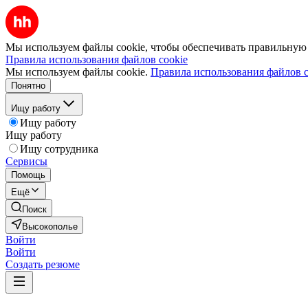
Мы используем файлы cookie, чтобы обеспечивать правильную р
Правила использования файлов cookie
Мы используем файлы cookie.
Правила использования файлов c
Понятно
Ищу работу
Ищу работу
Ищу работу
Ищу сотрудника
Сервисы
Помощь
Ещё
Поиск
Высокополье
Войти
Войти
Создать резюме